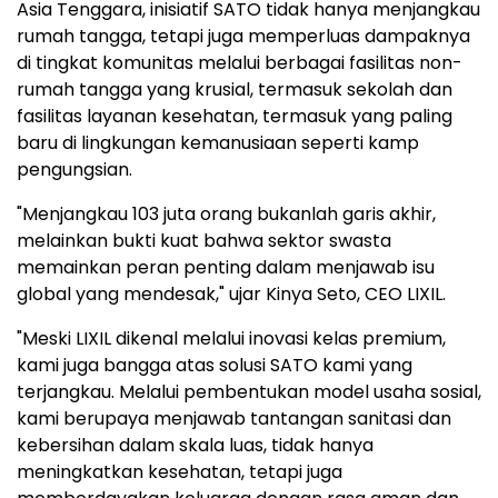
Asia Tenggara, inisiatif SATO tidak hanya menjangkau
rumah tangga, tetapi juga memperluas dampaknya
di tingkat komunitas melalui berbagai fasilitas non-
rumah tangga yang krusial, termasuk sekolah dan
fasilitas layanan kesehatan, termasuk yang paling
baru di lingkungan kemanusiaan seperti kamp
pengungsian.
"Menjangkau 103 juta orang bukanlah garis akhir,
melainkan bukti kuat bahwa sektor swasta
memainkan peran penting dalam menjawab isu
global yang mendesak," ujar Kinya Seto, CEO LIXIL.
"Meski LIXIL dikenal melalui inovasi kelas premium,
kami juga bangga atas solusi SATO kami yang
terjangkau. Melalui pembentukan model usaha sosial,
kami berupaya menjawab tantangan sanitasi dan
kebersihan dalam skala luas, tidak hanya
meningkatkan kesehatan, tetapi juga