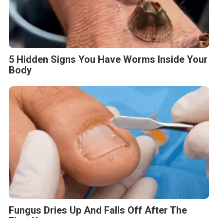
5 Hidden Signs You Have Worms Inside Your
Body
Fungus Dries Up And Falls Off After The