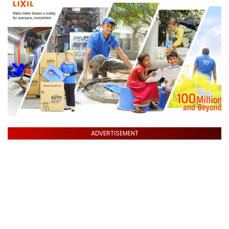
ADVERTISEMENT