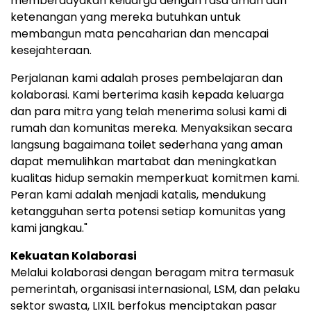
memberdayakan keluarga dengan rasa aman dan
ketenangan yang mereka butuhkan untuk
membangun mata pencaharian dan mencapai
kesejahteraan.
Perjalanan kami adalah proses pembelajaran dan
kolaborasi. Kami berterima kasih kepada keluarga
dan para mitra yang telah menerima solusi kami di
rumah dan komunitas mereka. Menyaksikan secara
langsung bagaimana toilet sederhana yang aman
dapat memulihkan martabat dan meningkatkan
kualitas hidup semakin memperkuat komitmen kami.
Peran kami adalah menjadi katalis, mendukung
ketangguhan serta potensi setiap komunitas yang
kami jangkau."
Kekuatan Kolaborasi
Melalui kolaborasi dengan beragam mitra termasuk
pemerintah, organisasi internasional, LSM, dan pelaku
sektor swasta, LIXIL berfokus menciptakan pasar