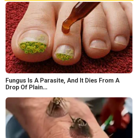
Fungus Is A Parasite, And It Dies From A
Drop Of Plain...