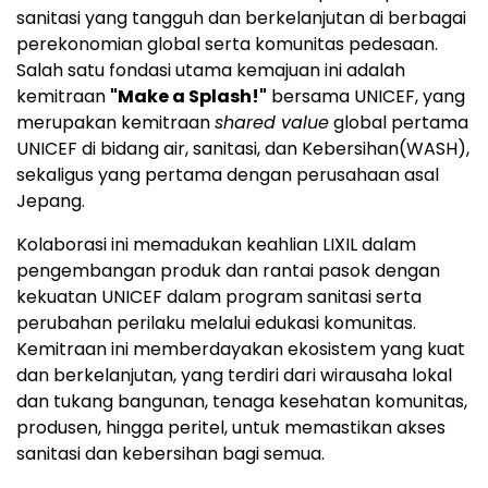
sanitasi yang tangguh dan berkelanjutan di berbagai
perekonomian global serta komunitas pedesaan.
Salah satu fondasi utama kemajuan ini adalah
kemitraan
"Make a Splash!"
bersama UNICEF, yang
merupakan kemitraan
shared value
global pertama
UNICEF di bidang air, sanitasi, dan Kebersihan(WASH),
sekaligus yang pertama dengan perusahaan asal
Jepang.
Kolaborasi ini memadukan keahlian LIXIL dalam
pengembangan produk dan rantai pasok dengan
kekuatan UNICEF dalam program sanitasi serta
perubahan perilaku melalui edukasi komunitas.
Kemitraan ini memberdayakan ekosistem yang kuat
dan berkelanjutan, yang terdiri dari wirausaha lokal
dan tukang bangunan, tenaga kesehatan komunitas,
produsen, hingga peritel, untuk memastikan akses
sanitasi dan kebersihan bagi semua.