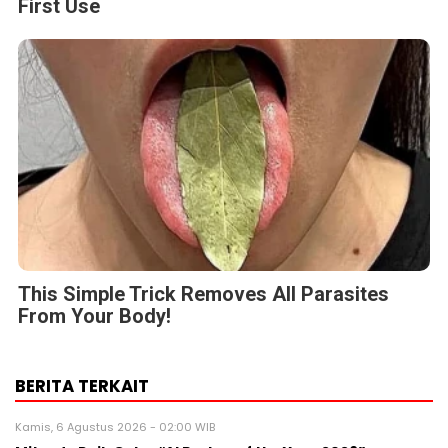
First Use
This Simple Trick Removes All Parasites
From Your Body!
BERITA TERKAIT
Kamis, 6 Agustus 2026 - 02:00 WIB