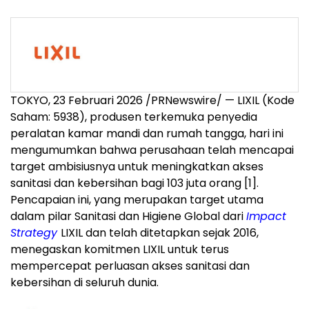
TOKYO, 23 Februari 2026 /PRNewswire/ — LIXIL (Kode
Saham: 5938), produsen terkemuka penyedia
peralatan kamar mandi dan rumah tangga, hari ini
mengumumkan bahwa perusahaan telah mencapai
target ambisiusnya untuk meningkatkan akses
sanitasi dan kebersihan bagi 103 juta orang
[1]
.
Pencapaian ini, yang merupakan target utama
dalam pilar Sanitasi dan Higiene Global dari
Impact
Strategy
LIXIL dan telah ditetapkan sejak 2016,
menegaskan komitmen LIXIL untuk terus
mempercepat perluasan akses sanitasi dan
kebersihan di seluruh dunia.