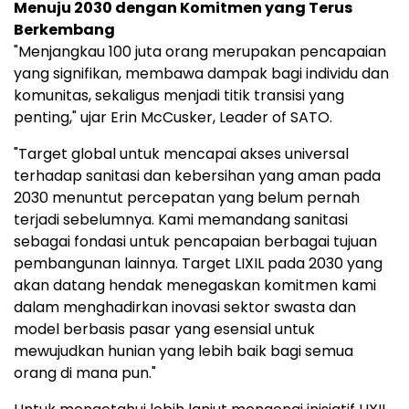
Menuju 2030 dengan Komitmen yang Terus
Berkembang
"Menjangkau 100 juta orang merupakan pencapaian
yang signifikan, membawa dampak bagi individu dan
komunitas, sekaligus menjadi titik transisi yang
penting," ujar Erin McCusker, Leader of SATO.
"Target global untuk mencapai akses universal
terhadap sanitasi dan kebersihan yang aman pada
2030 menuntut percepatan yang belum pernah
terjadi sebelumnya. Kami memandang sanitasi
sebagai fondasi untuk pencapaian berbagai tujuan
pembangunan lainnya. Target LIXIL pada 2030 yang
akan datang hendak menegaskan komitmen kami
dalam menghadirkan inovasi sektor swasta dan
model berbasis pasar yang esensial untuk
mewujudkan hunian yang lebih baik bagi semua
orang di mana pun."