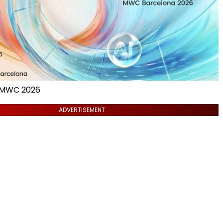
 MWC 2026
ADVERTISEMENT