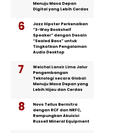
Menuju Masa Depan
Digital yang Lebih Cerdas
Jazz Hipster Perkenalkan
“3-Way Bookshelf
Speaker” dengan Desain
“Sealed Bass” untuk
Tingkatkan Pengalaman
Audio Desktop
Weichai Lansir Lima Jalur
Pengembangan
Teknologi secara Global:
Menuju Masa Depan yang
Lebih Hijau dan Cerdas
Novo Tellus Bermitra
dengan RCF dan NRFC,
Rampungkan Akuisisi
Russell Mineral Equipment