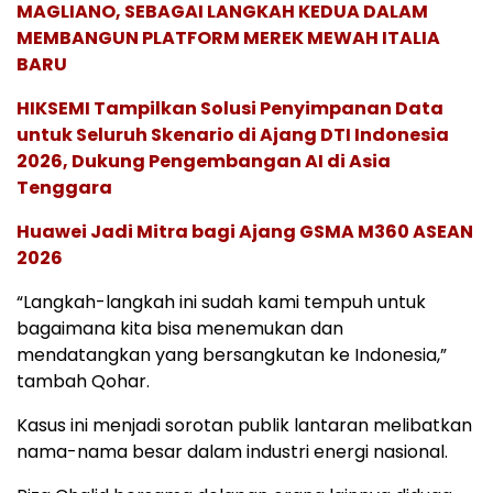
MAGLIANO, SEBAGAI LANGKAH KEDUA DALAM
MEMBANGUN PLATFORM MEREK MEWAH ITALIA
BARU
HIKSEMI Tampilkan Solusi Penyimpanan Data
untuk Seluruh Skenario di Ajang DTI Indonesia
2026, Dukung Pengembangan AI di Asia
Tenggara
Huawei Jadi Mitra bagi Ajang GSMA M360 ASEAN
2026
“Langkah-langkah ini sudah kami tempuh untuk
bagaimana kita bisa menemukan dan
mendatangkan yang bersangkutan ke Indonesia,”
tambah Qohar.
Kasus ini menjadi sorotan publik lantaran melibatkan
nama-nama besar dalam industri energi nasional.