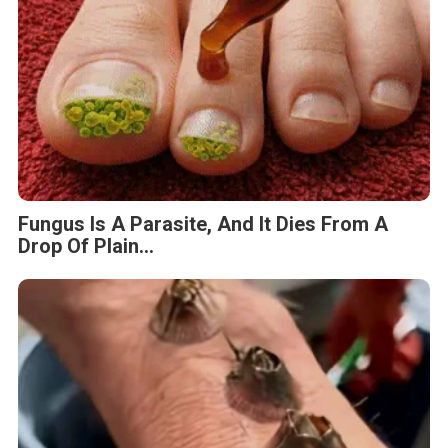
Fungus Is A Parasite, And It Dies From A
Drop Of Plain...