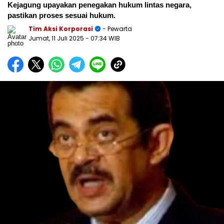
Kejagung upayakan penegakan hukum lintas negara,
pastikan proses sesuai hukum.
Tim Aksi Korporasi
- Pewarta
Jumat, 11 Juli 2025
- 07:34 WIB