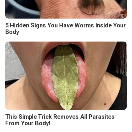
5 Hidden Signs You Have Worms Inside Your
Body
This Simple Trick Removes All Parasites
From Your Body!