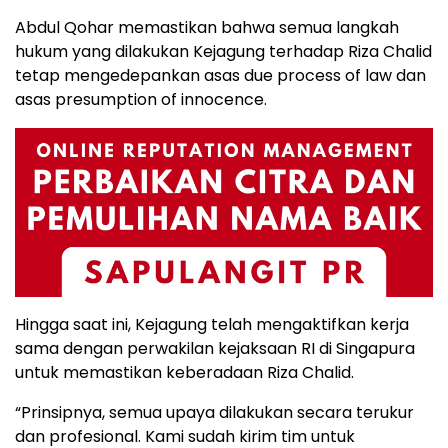
Abdul Qohar memastikan bahwa semua langkah
hukum yang dilakukan Kejagung terhadap Riza Chalid
tetap mengedepankan asas due process of law dan
asas presumption of innocence.
Hingga saat ini, Kejagung telah mengaktifkan kerja
sama dengan perwakilan kejaksaan RI di Singapura
untuk memastikan keberadaan Riza Chalid.
“Prinsipnya, semua upaya dilakukan secara terukur
dan profesional. Kami sudah kirim tim untuk