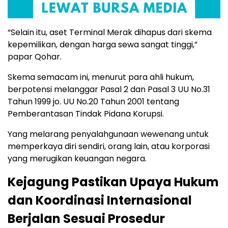
“Selain itu, aset Terminal Merak dihapus dari skema
kepemilikan, dengan harga sewa sangat tinggi,”
papar Qohar.
Skema semacam ini, menurut para ahli hukum,
berpotensi melanggar Pasal 2 dan Pasal 3 UU No.31
Tahun 1999 jo. UU No.20 Tahun 2001 tentang
Pemberantasan Tindak Pidana Korupsi.
Yang melarang penyalahgunaan wewenang untuk
memperkaya diri sendiri, orang lain, atau korporasi
yang merugikan keuangan negara.
Kejagung Pastikan Upaya Hukum
dan Koordinasi Internasional
Berjalan Sesuai Prosedur