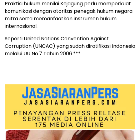
Praktisi hukum menilai Kejagung perlu memperkuat
komunikasi dengan otoritas penegak hukum negara
mitra serta memanfaatkan instrumen hukum
internasional.
Seperti United Nations Convention Against
Corruption (UNCAC) yang sudah diratifikasi Indonesia
melalui UU No.7 Tahun 2006.***