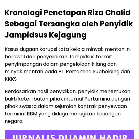
Kronologi Penetapan Riza Chalid
Sebagai Tersangka oleh Penyidik
Jampidsus Kejagung
Kasus dugaan korupsi tata kelola minyak mentah ini
berawal dari penyelidikan Jampidsus terkait
penyimpangan dalam pengelolaan kilang dan
minyak mentah pada PT Pertamina Subholding dan
KKKS.
Berdasarkan hasil penyidikan, penyidik menemukan
bukti keterlibatan pihak internal Pertamina dengan
pihak swasta dalam sejumlah kontrak penyewaan
terminal BBM yang diduga merugikan keuangan
negara.