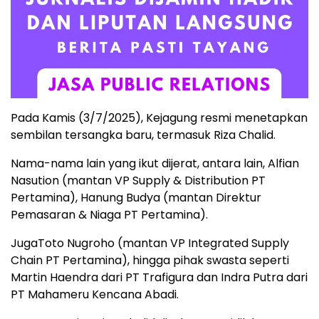
Pada Kamis (3/7/2025), Kejagung resmi menetapkan
sembilan tersangka baru, termasuk Riza Chalid.
Nama-nama lain yang ikut dijerat, antara lain, Alfian
Nasution (mantan VP Supply & Distribution PT
Pertamina), Hanung Budya (mantan Direktur
Pemasaran & Niaga PT Pertamina).
JugaToto Nugroho (mantan VP Integrated Supply
Chain PT Pertamina), hingga pihak swasta seperti
Martin Haendra dari PT Trafigura dan Indra Putra dari
PT Mahameru Kencana Abadi.