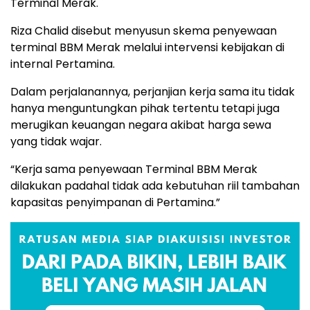
Terminal Merak.
Riza Chalid disebut menyusun skema penyewaan
terminal BBM Merak melalui intervensi kebijakan di
internal Pertamina.
Dalam perjalanannya, perjanjian kerja sama itu tidak
hanya menguntungkan pihak tertentu tetapi juga
merugikan keuangan negara akibat harga sewa
yang tidak wajar.
“Kerja sama penyewaan Terminal BBM Merak
dilakukan padahal tidak ada kebutuhan riil tambahan
kapasitas penyimpanan di Pertamina.”