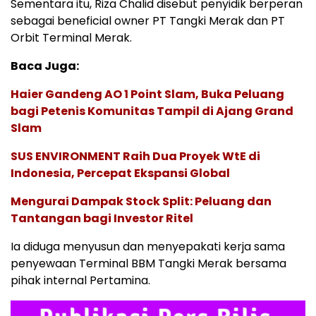
Sementara itu, Riza Chalid disebut penyidik berperan
sebagai beneficial owner PT Tangki Merak dan PT
Orbit Terminal Merak.
Baca Juga:
Haier Gandeng AO 1 Point Slam, Buka Peluang
bagi Petenis Komunitas Tampil di Ajang Grand
Slam
SUS ENVIRONMENT Raih Dua Proyek WtE di
Indonesia, Percepat Ekspansi Global
Mengurai Dampak Stock Split: Peluang dan
Tantangan bagi Investor Ritel
Ia diduga menyusun dan menyepakati kerja sama
penyewaan Terminal BBM Tangki Merak bersama
pihak internal Pertamina.