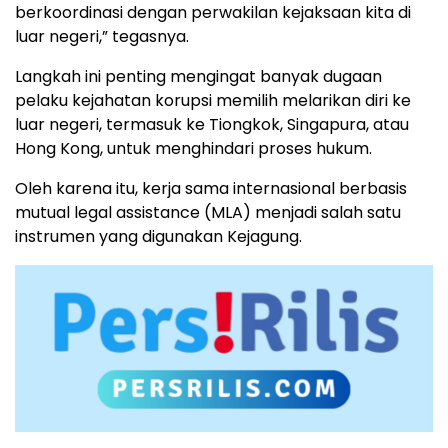
berkoordinasi dengan perwakilan kejaksaan kita di
luar negeri,” tegasnya.
Langkah ini penting mengingat banyak dugaan
pelaku kejahatan korupsi memilih melarikan diri ke
luar negeri, termasuk ke Tiongkok, Singapura, atau
Hong Kong, untuk menghindari proses hukum.
Oleh karena itu, kerja sama internasional berbasis
mutual legal assistance (MLA) menjadi salah satu
instrumen yang digunakan Kejagung.