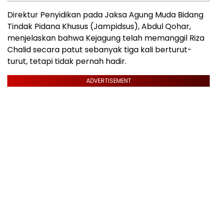
Direktur Penyidikan pada Jaksa Agung Muda Bidang
Tindak Pidana Khusus (Jampidsus), Abdul Qohar,
menjelaskan bahwa Kejagung telah memanggil Riza
Chalid secara patut sebanyak tiga kali berturut-
turut, tetapi tidak pernah hadir.
ADVERTISEMENT