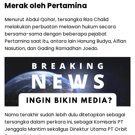
Merak oleh Pertamina
Menurut Abdul Qohar, tersangka Riza Chalid
melakukan perbuatan melawan hukum secara
bersama-sama dengan beberapa pejabat
Pertamina saat itu, antara lain Hanung Budya, Alfian
Nasution, dan Gading Ramadhan Joedo.
Nama terakhir sudah lebih dulu ditetapkan sebagai
tersangka dalam perkara ini, sebagai Komisaris PT
Jenggala Maritim sekaligus Direktur Utama PT Orbit