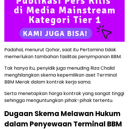
Padahal, menurut Qohar, saat itu Pertamina tidak
memerlukan tambahan fasilitas penyimpanan BBM.
Tak hanya itu, penyidik juga menuding Riza Chalid
menghilangkan skema kepemilikan aset Terminal
BBM Merak dalam kontrak kerja sama.
Serta menetapkan harga kontrak yang sangat tinggi
sehingga menguntungkan pihak-pihak tertentu.
Dugaan Skema Melawan Hukum
dalam Penyewaan Terminal BBM