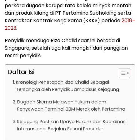
perkara dugaan korupsi tata kelola minyak mentah
dan produk kilang di PT Pertamina Subholding serta
Kontraktor Kontrak Kerja Sama (KKKS) periode
2018–
2023
.
Penyidik menduga Riza Chalid saat ini berada di
Singapura, setelah tiga kali mangkir dari panggilan
resmi penyidik.
Daftar Isi
Kronologi Penetapan Riza Chalid Sebagai
Tersangka oleh Penyidik Jampidsus Kejagung
Dugaan Skema Melawan Hukum dalam
Penyewaan Terminal BBM Merak oleh Pertamina
Kejagung Pastikan Upaya Hukum dan Koordinasi
Internasional Berjalan Sesuai Prosedur