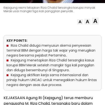
Kejagung resmi tetapkan Riza Chalid tersangka korupsi minyak
Merak usai mangkir tiga kali panggilan penyidik.
A
A
A
KEY POINTS:
Riza Chalid diduga menyusun skema penyewaan
terminal BBM dengan harga tak wajar yang merugikan
negara bersama pejabat Pertamina..
Kejagung menetapkan Riza Chalid tersangka kasus
korupsi BBM Merak setelah mangkir tiga kali panggilan
dan diduga bersembunyi di Singapura..
Kejagung aktifkan kerja sama internasional dan
prinsip hukum UNCAC untuk menegakkan hukum lintas
negara dengan asas due process.
KEJAKSAAN Agung RI (Kejagung) terus memburu
pengusaha M. Riza Chalid, tersangka baru dalam