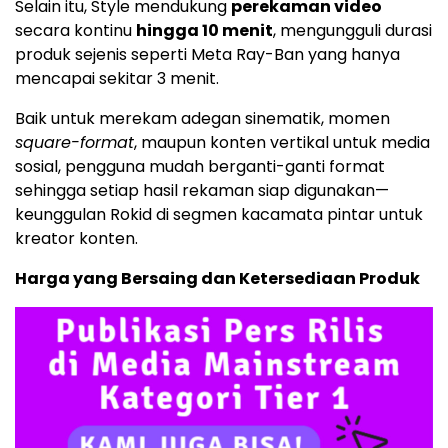
Selain itu, Style mendukung
perekaman video
secara kontinu
hingga 10 menit
, mengungguli durasi
produk sejenis seperti
Meta Ray-Ban
yang hanya
mencapai sekitar 3 menit.
Baik untuk merekam adegan sinematik, momen
square-format
, maupun konten vertikal untuk media
sosial, pengguna mudah berganti-ganti format
sehingga setiap hasil rekaman siap digunakan—
keunggulan Rokid di segmen kacamata pintar untuk
kreator konten.
Harga yang Bersaing dan Ketersediaan Produk