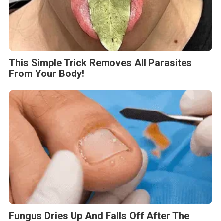
This Simple Trick Removes All Parasites
From Your Body!
Fungus Dries Up And Falls Off After The