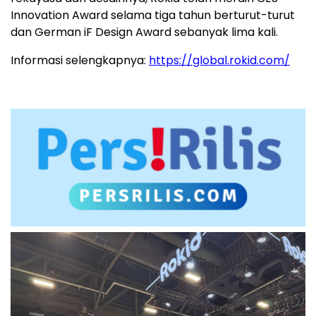
Innovation Award selama tiga tahun berturut-turut
dan German iF Design Award sebanyak lima kali.
Informasi selengkapnya:
https://global.rokid.com/