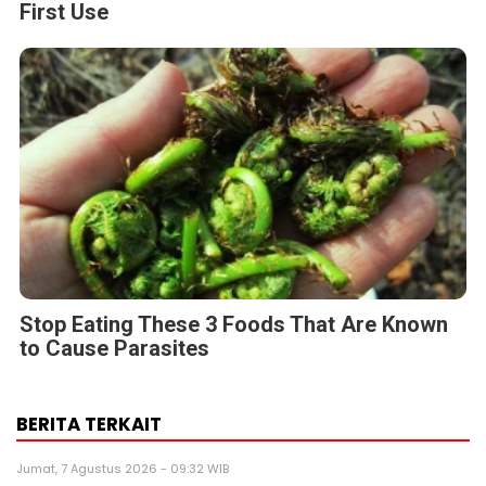
First Use
Stop Eating These 3 Foods That Are Known
to Cause Parasites
BERITA TERKAIT
Jumat, 7 Agustus 2026 - 09:32 WIB