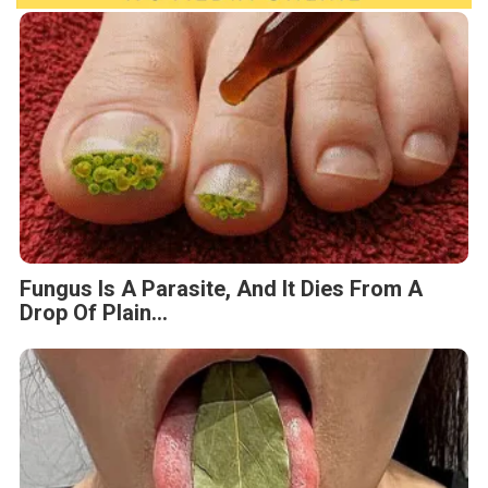
Fungus Is A Parasite, And It Dies From A
Drop Of Plain...