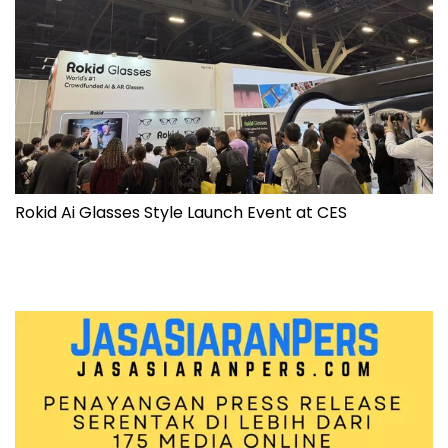
Rokid Ai Glasses Style Launch Event at CES