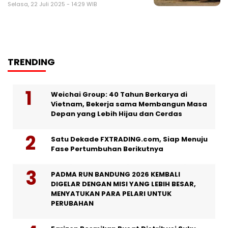
Selasa, 22 Juli 2025 - 14:29 WIB
TRENDING
Weichai Group: 40 Tahun Berkarya di
Vietnam, Bekerja sama Membangun Masa
Depan yang Lebih Hijau dan Cerdas
Satu Dekade FXTRADING.com, Siap Menuju
Fase Pertumbuhan Berikutnya
PADMA RUN BANDUNG 2026 KEMBALI
DIGELAR DENGAN MISI YANG LEBIH BESAR,
MENYATUKAN PARA PELARI UNTUK
PERUBAHAN