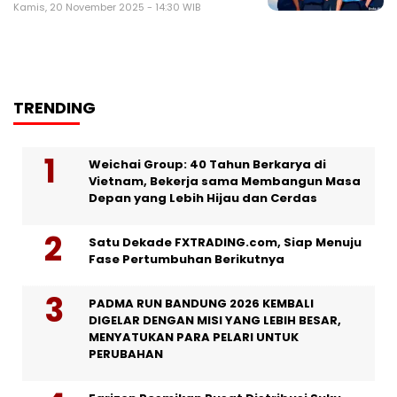
Kamis, 20 November 2025 - 14:30 WIB
TRENDING
Weichai Group: 40 Tahun Berkarya di
Vietnam, Bekerja sama Membangun Masa
Depan yang Lebih Hijau dan Cerdas
Satu Dekade FXTRADING.com, Siap Menuju
Fase Pertumbuhan Berikutnya
PADMA RUN BANDUNG 2026 KEMBALI
DIGELAR DENGAN MISI YANG LEBIH BESAR,
MENYATUKAN PARA PELARI UNTUK
PERUBAHAN