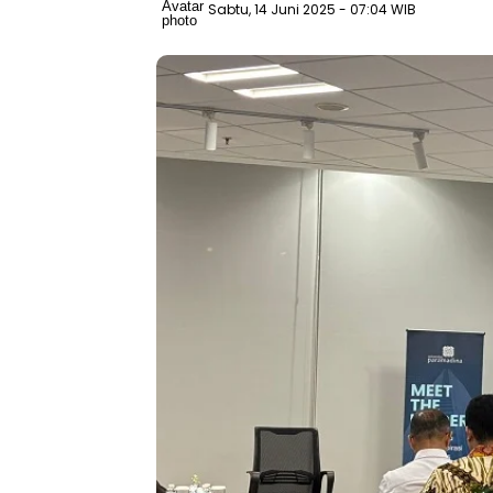
Sabtu, 14 Juni 2025
- 07:04 WIB