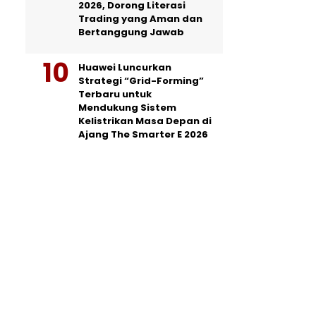
2026, Dorong Literasi
Trading yang Aman dan
Bertanggung Jawab
Huawei Luncurkan
Strategi “Grid-Forming”
Terbaru untuk
Mendukung Sistem
Kelistrikan Masa Depan di
Ajang The Smarter E 2026