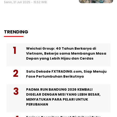
Senin, 21 Juli 2025 - 15:52 WIB
TRENDING
Weichai Group: 40 Tahun Berkarya di
Vietnam, Bekerja sama Membangun Masa
Depan yang Lebih Hijau dan Cerdas
Satu Dekade FXTRADING.com, Siap Menuju
Fase Pertumbuhan Berikutnya
PADMA RUN BANDUNG 2026 KEMBALI
DIGELAR DENGAN MISI YANG LEBIH BESAR,
MENYATUKAN PARA PELARI UNTUK
PERUBAHAN