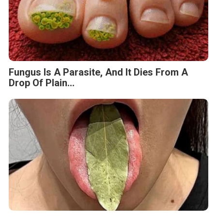
Fungus Is A Parasite, And It Dies From A
Drop Of Plain...