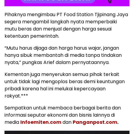
Pihaknya mengimbau PT Food Station Tjipinang Jaya
segera mengambil langkah nyata memperbaiki
mutu beras dan menjual dengan harga sesuai
ketentuan pemerintah.
“Mutu harus dijaga dan harga harus wajar, jangan
hanya sibuk membantah di media tanpa tindakan
nyata,” pungkas Arief dalam pernyataannya.
Kementan juga menyerukan semua pihak terkait
untuk tidak lagi mengoplos beras demi keuntungan
pribadi karena hal ini melukai kepercayaan
rakyat.***
Sempatkan untuk membaca berbagai berita dan
informasi seputar ekonomi dan bisnis lainnya di
media
Infoemiten.com
dan
Panganpost.com
.