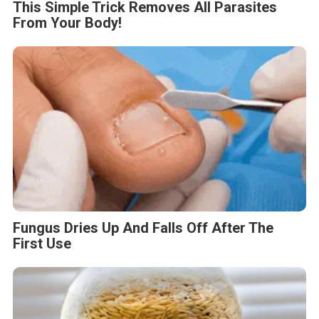
This Simple Trick Removes All Parasites
From Your Body!
Fungus Dries Up And Falls Off After The
First Use