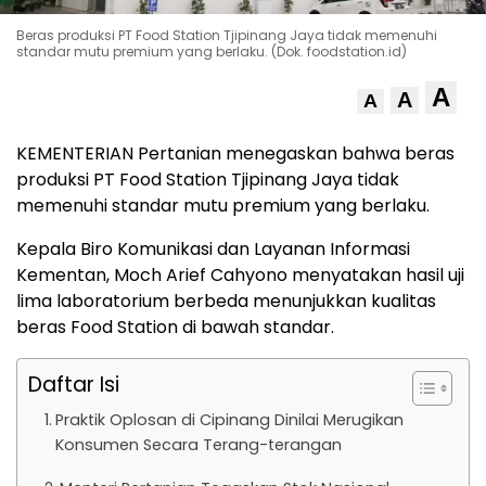
Beras produksi PT Food Station Tjipinang Jaya tidak memenuhi
standar mutu premium yang berlaku. (Dok. foodstation.id)
A
A
A
KEMENTERIAN Pertanian menegaskan bahwa beras
produksi PT Food Station Tjipinang Jaya tidak
memenuhi standar mutu premium yang berlaku.
Kepala Biro Komunikasi dan Layanan Informasi
Kementan, Moch Arief Cahyono menyatakan hasil uji
lima laboratorium berbeda menunjukkan kualitas
beras Food Station di bawah standar.
Daftar Isi
Praktik Oplosan di Cipinang Dinilai Merugikan
Konsumen Secara Terang-terangan