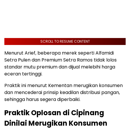
SCROLL TO RESUME CONTENT
Menurut Arief, beberapa merek seperti Alfamidi
Setra Pulen dan Premium Setra Ramos tidak lolos
standar mutu premium dan dijual melebihi harga
eceran tertinggi.
Praktik ini menurut Kementan merugikan konsumen
dan mencederai prinsip keadilan distribusi pangan,
sehingga harus segera diperbaiki.
Praktik Oplosan di Cipinang
Dinilai Merugikan Konsumen