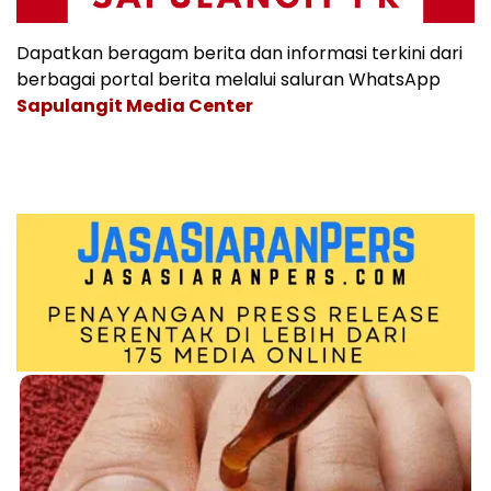
Dapatkan beragam berita dan informasi terkini dari
berbagai portal berita melalui saluran WhatsApp
Sapulangit Media Center