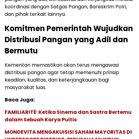
koordinasi dengan Satgas Pangan, Bareskrim Polri,
dan pihak terkait lainnya.
Komitmen Pemerintah Wujudkan
Distribusi Pangan yang Adil dan
Bermutu
Kementan memastikan akan terus mengawasi
distribusi pangan agar tetap memenuhi prinsip
keadilan, kualitas, dan keterjangkauan bagi
masyarakat luas.
Baca Juga:
FAMILIARITÉ: Ketika Sinema dan Sastra Bertemu
dalam Sebuah Karya Puitis
MONDEVITA MENGAKUISISI SAHAM MAYORITAS DI