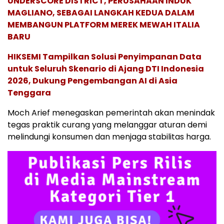
UNDERSCORE DISTRICT, PERUSAHAAN INDUK
MAGLIANO, SEBAGAI LANGKAH KEDUA DALAM
MEMBANGUN PLATFORM MEREK MEWAH ITALIA
BARU
HIKSEMI Tampilkan Solusi Penyimpanan Data
untuk Seluruh Skenario di Ajang DTI Indonesia
2026, Dukung Pengembangan AI di Asia
Tenggara
Moch Arief menegaskan pemerintah akan menindak
tegas praktik curang yang melanggar aturan demi
melindungi konsumen dan menjaga stabilitas harga.