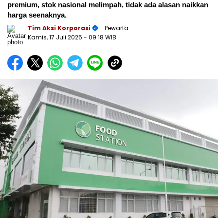
premium, stok nasional melimpah, tidak ada alasan naikkan
harga seenaknya.
Tim Aksi Korporasi
- Pewarta
Kamis, 17 Juli 2025
- 09:18 WIB