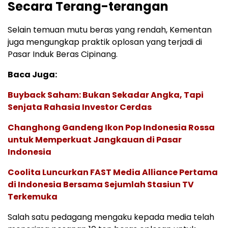
Secara Terang-terangan
Selain temuan mutu beras yang rendah, Kementan
juga mengungkap praktik oplosan yang terjadi di
Pasar Induk Beras Cipinang.
Baca Juga:
Buyback Saham: Bukan Sekadar Angka, Tapi
Senjata Rahasia Investor Cerdas
Changhong Gandeng Ikon Pop Indonesia Rossa
untuk Memperkuat Jangkauan di Pasar
Indonesia
Coolita Luncurkan FAST Media Alliance Pertama
di Indonesia Bersama Sejumlah Stasiun TV
Terkemuka
Salah satu pedagang mengaku kepada media telah