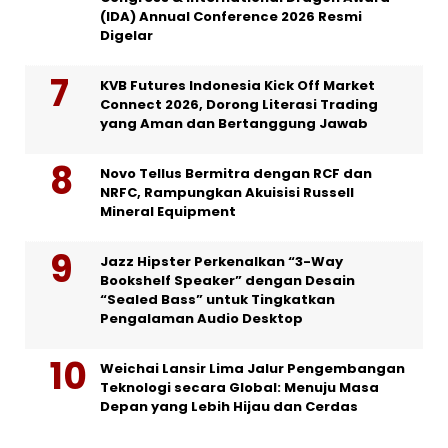
(IDA) Annual Conference 2026 Resmi
Digelar
KVB Futures Indonesia Kick Off Market
Connect 2026, Dorong Literasi Trading
yang Aman dan Bertanggung Jawab
Novo Tellus Bermitra dengan RCF dan
NRFC, Rampungkan Akuisisi Russell
Mineral Equipment
Jazz Hipster Perkenalkan “3-Way
Bookshelf Speaker” dengan Desain
“Sealed Bass” untuk Tingkatkan
Pengalaman Audio Desktop
Weichai Lansir Lima Jalur Pengembangan
Teknologi secara Global: Menuju Masa
Depan yang Lebih Hijau dan Cerdas