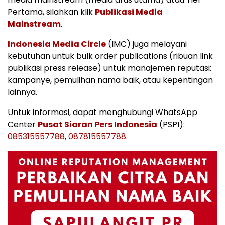
Pertama, silahkan klik
Publikasi Media
Mainstream
.
Indonesia Media Circle
(IMC) juga melayani
kebutuhan untuk bulk order publications (ribuan link
publikasi press release) untuk manajemen reputasi:
kampanye, pemulihan nama baik, atau kepentingan
lainnya.
Untuk informasi, dapat menghubungi WhatsApp
Center
Pusat Siaran Pers Indonesia
(PSPI):
085315557788
,
087815557788
.